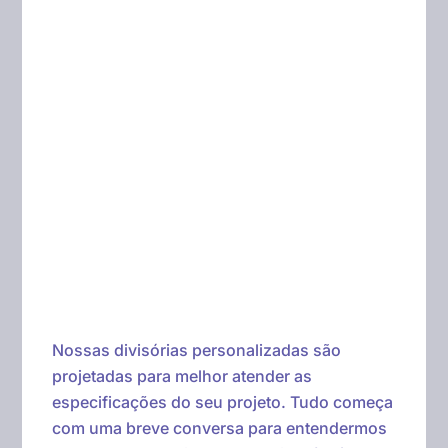
Nossas divisórias personalizadas são
projetadas para melhor atender as
especificações do seu projeto. Tudo começa
com uma breve conversa para entendermos