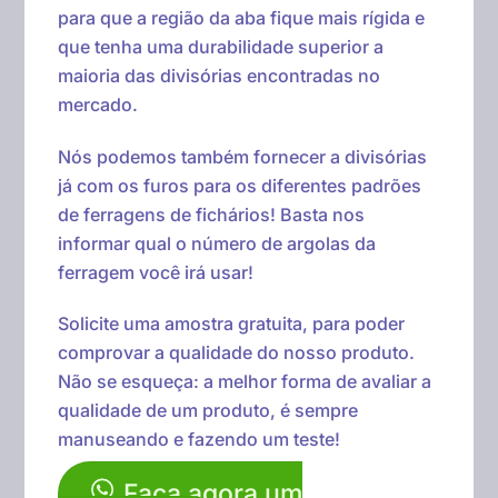
para que a região da aba fique mais rígida e
que tenha uma durabilidade superior a
maioria das divisórias encontradas no
mercado.
Nós podemos também fornecer a divisórias
já com os furos para os diferentes padrões
de ferragens de fichários! Basta nos
informar qual o número de argolas da
ferragem você irá usar!
Solicite uma amostra gratuita, para poder
comprovar a qualidade do nosso produto.
Não se esqueça: a melhor forma de avaliar a
qualidade de um produto, é sempre
manuseando e fazendo um teste!
Faça agora um