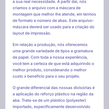
a sua real necessidade. A partir daí, nós
criamos o arquivo com a máscara de
montagem que melhor lhe atende, em termos
de formato e número de abas. Este arquivo-
máscara deverá ser usado para a criação do
layout de impressão.
Em relação a produção, nós oferecemos
uma grande variedade de tipos e gramatura
de papel. Com toda a nossa experiência,
você tem a certeza de que está adquirindo o
melhor produto, considerando o melhor
custo x benefício para o seu projeto.
O grande diferencial das nossas divisórias é
a aplicação do reforço plástico na região da
aba. Trata-se de um plástico (polyester)
importado, especificamente desenvolvido